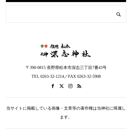
〒390-0815 長野県松本市深志三丁目7番43号
TEL 0263-32-1214／FAX 0263-32-5908
当サイトに掲載している画像・文章等の著作権は当神社に帰属し
ます。