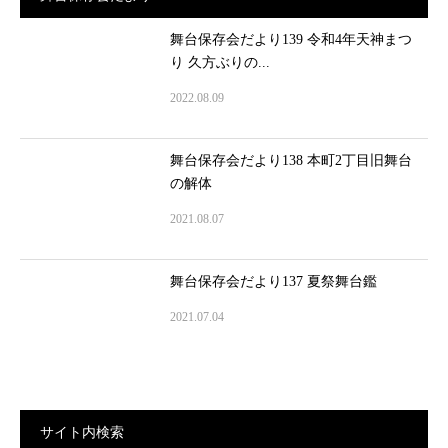
舞台保存会だより139 令和4年天神まつ
り 久方ぶりの...
2022.08.09
舞台保存会だより138 本町2丁目旧舞台
の解体
2021.08.07
舞台保存会だより137 夏祭舞台鑑
2021.07.04
サイト内検索