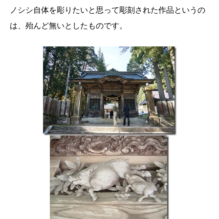
ノシシ自体を彫りたいと思って彫刻された作品というの
は、殆んど無いとしたものです。