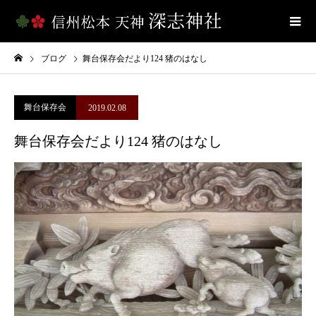
ブログ
舞台保存会だより124 猪のはなし
舞台保存会
2019.02.08
舞台保存会だより124 猪のはなし