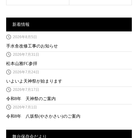
新着情報
2026年8月5日
手水舎改修工事のお知らせ
2026年7月31日
松本山雅FC参拝
2026年7月24日
いよいよ天神祭が始まります
2026年7月17日
令和8年 天神祭のご案内
2026年7月1日
令和8年 八坂祭(やさかさい)のご案内
舞台保存会だより