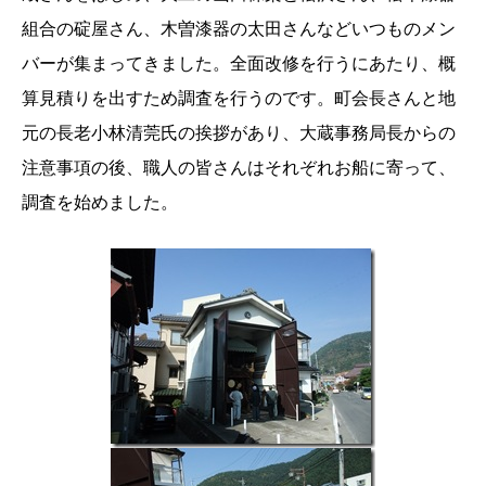
組合の碇屋さん、木曽漆器の太田さんなどいつものメン
バーが集まってきました。全面改修を行うにあたり、概
算見積りを出すため調査を行うのです。町会長さんと地
元の長老小林清莞氏の挨拶があり、大蔵事務局長からの
注意事項の後、職人の皆さんはそれぞれお船に寄って、
調査を始めました。