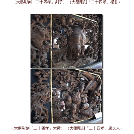
（大盤彫刻「二十四孝」剡子） （大盤彫刻「二十四孝」楊香）
（大盤彫刻「二十四孝」大舜） （大盤彫刻「二十四孝」唐夫人）