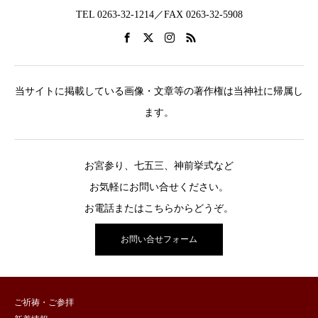
TEL 0263-32-1214／FAX 0263-32-5908
当サイトに掲載している画像・文章等の著作権は当神社に帰属し
ます。
お宮参り、七五三、神前挙式など
お気軽にお問い合せください。
お電話またはこちらからどうぞ。
お問い合せフォーム
ご祈祷・ご参拝