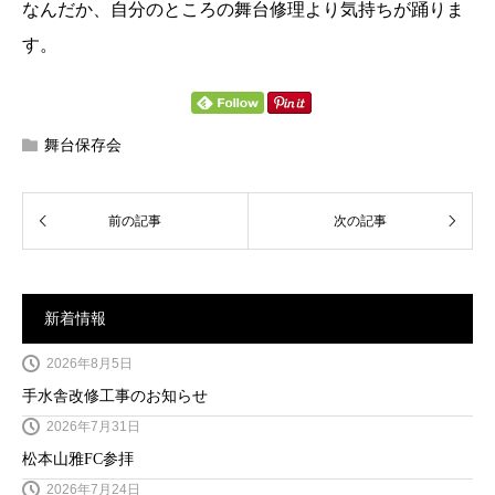
なんだか、自分のところの舞台修理より気持ちが踊りま
す。
舞台保存会
新着情報
2026年8月5日
手水舎改修工事のお知らせ
2026年7月31日
松本山雅FC参拝
2026年7月24日