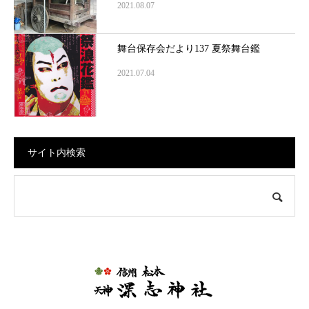
2021.08.07
舞台保存会だより137 夏祭舞台鑑
2021.07.04
サイト内検索