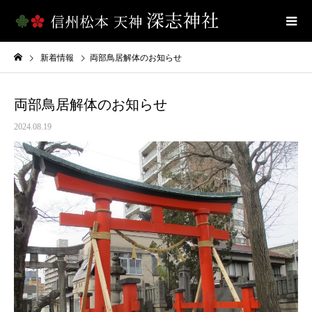
新着情報
両部鳥居解体のお知らせ
両部鳥居解体のお知らせ
2024.08.19