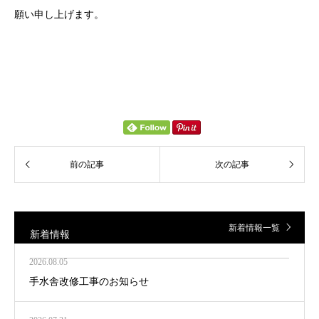
願い申し上げます。
新着情報一覧
新着情報
2026.08.05
手水舎改修工事のお知らせ