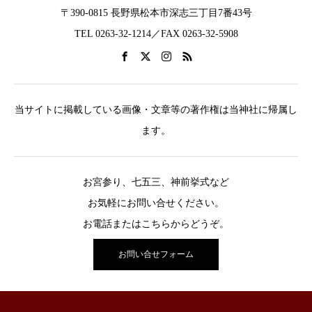
〒390-0815 長野県松本市深志三丁目7番43号
TEL 0263-32-1214／FAX 0263-32-5908
当サイトに掲載している画像・文章等の著作権は当神社に帰属し
ます。
お宮参り、七五三、神前挙式など
お気軽にお問い合せください。
お電話またはこちらからどうぞ。
お問い合せフォーム