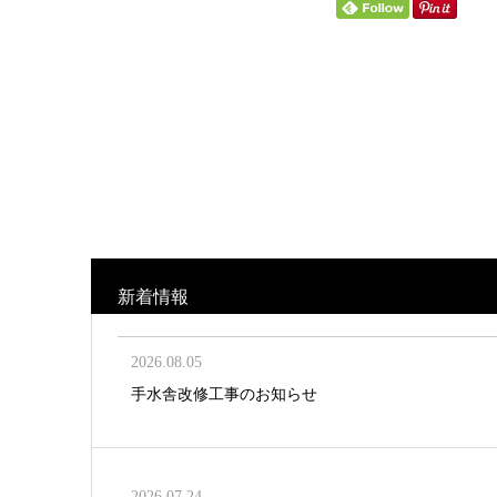
新着情報
2026.08.05
手水舎改修工事のお知らせ
2026.07.24