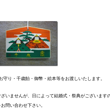
お守り・千歳飴・御幣・絵本等をお渡しいたします。
ございませんが、日によって結婚式・祭典がございます
をお問い合わせ下さい。