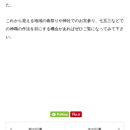
た。
これから迎える地域の春祭りや神社でのお宮参り、七五三などで
の神職の作法を目にする機会があればぜひご覧になってみて下さ
い。