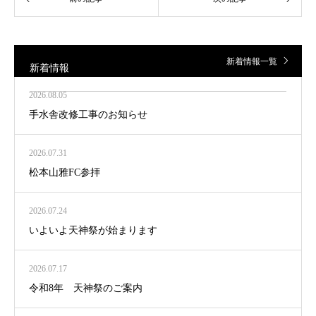
新着情報一覧
新着情報
2026.08.05
手水舎改修工事のお知らせ
2026.07.31
松本山雅FC参拝
2026.07.24
いよいよ天神祭が始まります
2026.07.17
令和8年 天神祭のご案内