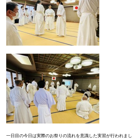
一日目の今日は実際のお祭りの流れを意識した実習が行われまし