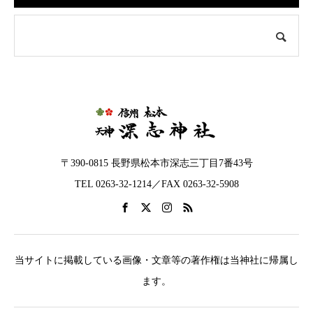
〒390-0815 長野県松本市深志三丁目7番43号
TEL 0263-32-1214／FAX 0263-32-5908
当サイトに掲載している画像・文章等の著作権は当神社に帰属し
ます。