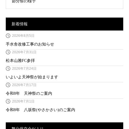
節分祭の様子
新着情報
2026年8月5日
手水舎改修工事のお知らせ
2026年7月31日
松本山雅FC参拝
2026年7月24日
いよいよ天神祭が始まります
2026年7月17日
令和8年 天神祭のご案内
2026年7月1日
令和8年 八坂祭(やさかさい)のご案内
舞台保存会だより